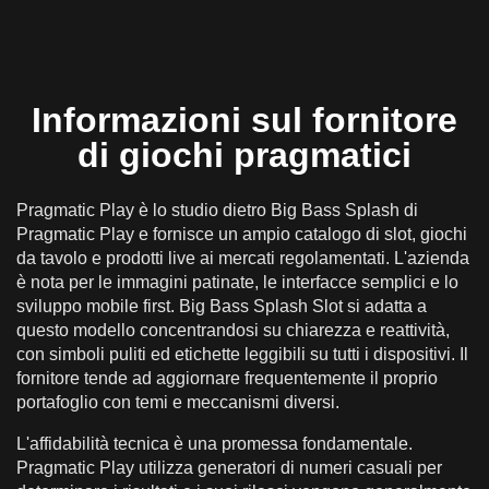
Informazioni sul fornitore
di giochi pragmatici
Pragmatic Play è lo studio dietro Big Bass Splash di
Pragmatic Play e fornisce un ampio catalogo di slot, giochi
da tavolo e prodotti live ai mercati regolamentati. L'azienda
è nota per le immagini patinate, le interfacce semplici e lo
sviluppo mobile first. Big Bass Splash Slot si adatta a
questo modello concentrandosi su chiarezza e reattività,
con simboli puliti ed etichette leggibili su tutti i dispositivi. Il
fornitore tende ad aggiornare frequentemente il proprio
portafoglio con temi e meccanismi diversi.
L'affidabilità tecnica è una promessa fondamentale.
Pragmatic Play utilizza generatori di numeri casuali per