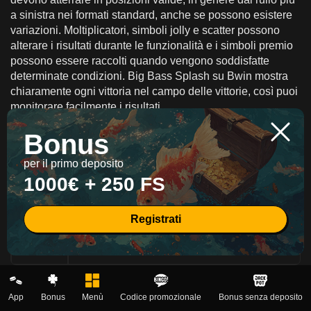
a sinistra nei formati standard, anche se possono esistere
variazioni. Moltiplicatori, simboli jolly e scatter possono
alterare i risultati durante le funzionalità e i simboli premio
possono essere raccolti quando vengono soddisfatte
determinate condizioni. Big Bass Splash su Bwin mostra
chiaramente ogni vittoria nel campo delle vittorie, così puoi
monitorare facilmente i risultati.
Bonus
Palo
Condizione
per il primo deposito
€ 0,20
Cinque simboli bassi di un tipo su una linea va
1000€ + 250 FS
€ 0,60
Tre simboli medi più un piccolo potenziamento 
Registrati
€ 2,00
Giri gratuiti con moltiplicatore applicato
App
Bonus
Menù
Codice promozionale
Bonus senza deposito
RTP e volatilità sono cruciali per il contesto, ma i valori