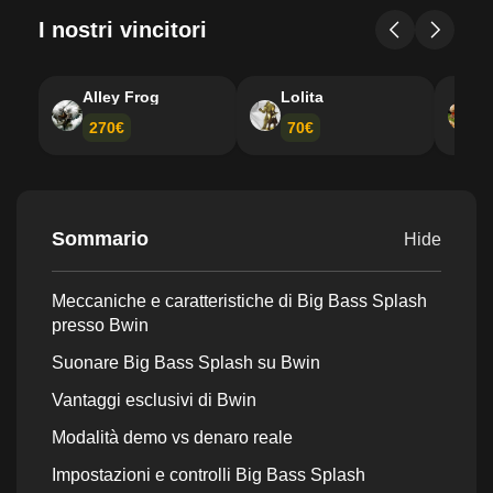
I nostri vincitori
Alley Frog
Lolita
D
270€
70€
Sommario
Hide
Meccaniche e caratteristiche di Big Bass Splash
presso Bwin
Suonare Big Bass Splash su Bwin
Vantaggi esclusivi di Bwin
Modalità demo vs denaro reale
Impostazioni e controlli Big Bass Splash