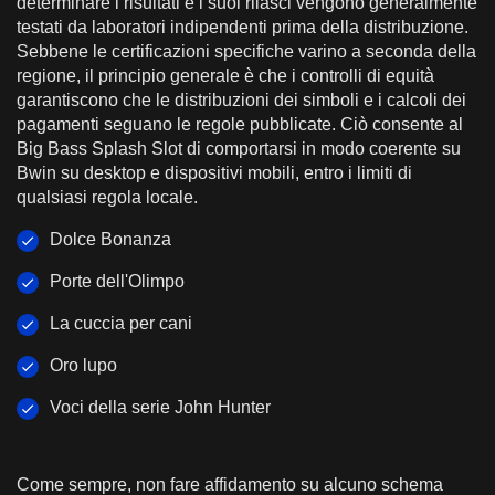
determinare i risultati e i suoi rilasci vengono generalmente
testati da laboratori indipendenti prima della distribuzione.
Sebbene le certificazioni specifiche varino a seconda della
regione, il principio generale è che i controlli di equità
garantiscono che le distribuzioni dei simboli e i calcoli dei
pagamenti seguano le regole pubblicate. Ciò consente al
Big Bass Splash Slot di comportarsi in modo coerente su
Bwin su desktop e dispositivi mobili, entro i limiti di
qualsiasi regola locale.
Dolce Bonanza
Porte dell'Olimpo
La cuccia per cani
Oro lupo
Voci della serie John Hunter
Come sempre, non fare affidamento su alcuno schema