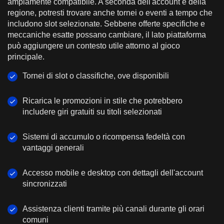
ampiamente compatibile. A seconda dell'account e della
regione, potresti trovare anche tornei o eventi a tempo che
includono slot selezionate. Sebbene offerte specifiche e
meccaniche esatte possano cambiare, il lato piattaforma
può aggiungere un contesto utile attorno al gioco
principale.
Tornei di slot o classifiche, ove disponibili
Ricarica le promozioni in stile che potrebbero
includere giri gratuiti su titoli selezionati
Sistemi di accumulo o ricompensa fedeltà con
vantaggi generali
Accesso mobile e desktop con dettagli dell'account
sincronizzati
Assistenza clienti tramite più canali durante gli orari
comuni