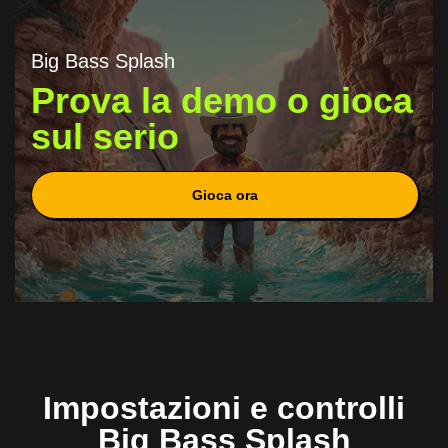
Big Bass Splash
Prova la demo o gioca
sul serio
Gioca ora
Impostazioni e controlli
Big Bass Splash