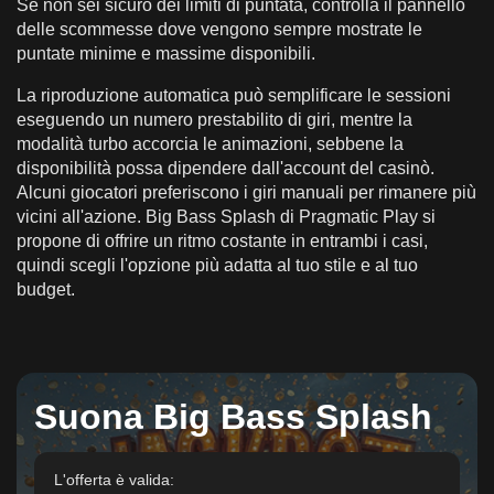
Se non sei sicuro dei limiti di puntata, controlla il pannello
delle scommesse dove vengono sempre mostrate le
puntate minime e massime disponibili.
La riproduzione automatica può semplificare le sessioni
eseguendo un numero prestabilito di giri, mentre la
modalità turbo accorcia le animazioni, sebbene la
disponibilità possa dipendere dall'account del casinò.
Alcuni giocatori preferiscono i giri manuali per rimanere più
vicini all'azione. Big Bass Splash di Pragmatic Play si
propone di offrire un ritmo costante in entrambi i casi,
quindi scegli l'opzione più adatta al tuo stile e al tuo
budget.
Suona Big Bass Splash
L'offerta è valida: