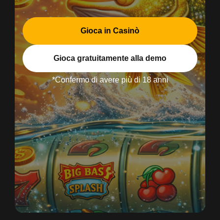
Gioca in Casinò
Gioca gratuitamente alla demo
*Confermo di avere più di 18 anni