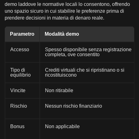
demo laddove le normative locali lo consentono, offrendo
uno spazio sicuro in cui stabilire le preferenze prima di
prendere decisioni in materia di denaro reale.
Parametro
Modalità demo
Accesso
Spesso disponibile senza registrazione
completa, ove consentito
Tipo di
Crediti virtuali che si ripristinano o si
equilibrio
ricostituiscono
Vincite
Non ritirabile
Rischio
Nessun rischio finanziario
Bonus
Non applicabile