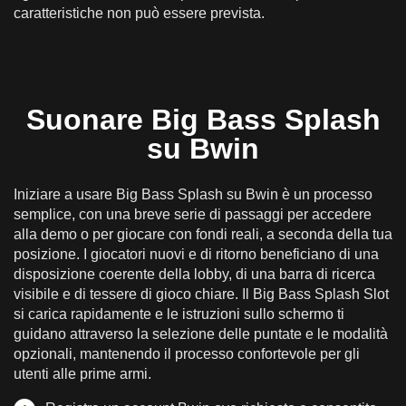
caratteristiche non può essere prevista.
Suonare Big Bass Splash
su Bwin
Iniziare a usare Big Bass Splash su Bwin è un processo
semplice, con una breve serie di passaggi per accedere
alla demo o per giocare con fondi reali, a seconda della tua
posizione. I giocatori nuovi e di ritorno beneficiano di una
disposizione coerente della lobby, di una barra di ricerca
visibile e di tessere di gioco chiare. Il Big Bass Splash Slot
si carica rapidamente e le istruzioni sullo schermo ti
guidano attraverso la selezione delle puntate e le modalità
opzionali, mantenendo il processo confortevole per gli
utenti alle prime armi.