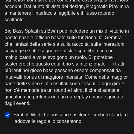
account. Dal punto di vista del design, Pragmatic Play mira
a mantenere l'interfaccia leggibile e il flusso rotondo
scattante.
Big Bass Splash su Bwin può includere un mix di vittorie in
partite base e raffiche basate sulle funzionalità. Sembra
che l'enfasi della serie sia sulla raccolta, sulle interazioni
selvagge e sulle sequenze in stile spin libero in cui i
moltiplicatori a volte svolgono un ruolo. Si potrebbe
sostenere che questo equilibrio sia intenzionale — i tratti
più lenti nel gioco base possono essere compensati da
intervalli bonus di maggiore intensità. Come nella maggior
parte delle video slot, i risultati sono casuali a ogni giro e
non c'è memoria tra un round e l'altro, il che si adatta ai
giocatori che preferiscono un gameplay chiaro e guidato
dagli eventi.
Simboli Wild che possono sostituire i simboli standard
laddove le regole lo consentono