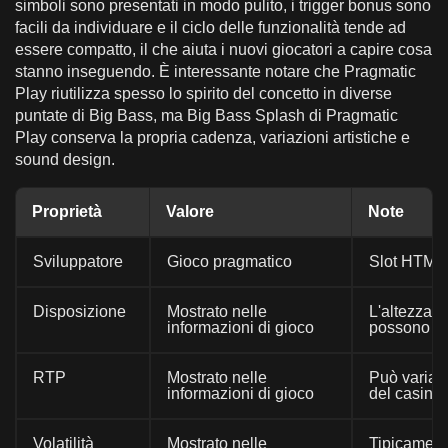
simboli sono presentati in modo pulito, i trigger bonus sono
facili da individuare e il ciclo delle funzionalità tende ad
essere compatto, il che aiuta i nuovi giocatori a capire cosa
stanno inseguendo. È interessante notare che Pragmatic
Play riutilizza spesso lo spirito del concetto in diverse
puntate di Big Bass, ma Big Bass Splash di Pragmatic
Play conserva la propria cadenza, variazioni artistiche e
sound design.
Proprietà
Valore
Note
Sviluppatore
Gioco pragmatico
Slot HTML5,
Disposizione
Mostrato nelle
L'altezza d
informazioni di gioco
possono var
RTP
Mostrato nelle
Può variare
informazioni di gioco
del casinò
Volatilità
Mostrato nelle
Tipicament