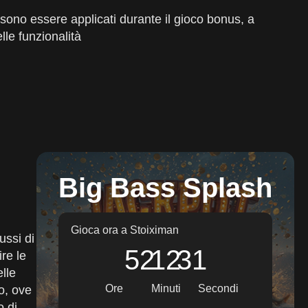
ssono essere applicati durante il gioco bonus, a
lle funzionalità
Big Bass Splash
Gioca ora a Stoiximan
ussi di
52
12
30
re le
elle
Ore
Minuti
Secondi
mo, ove
o di