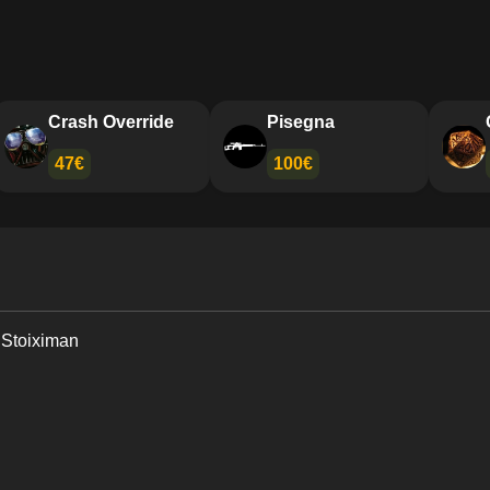
FlashBack
Crash Override
215€
47€
 Stoiximan