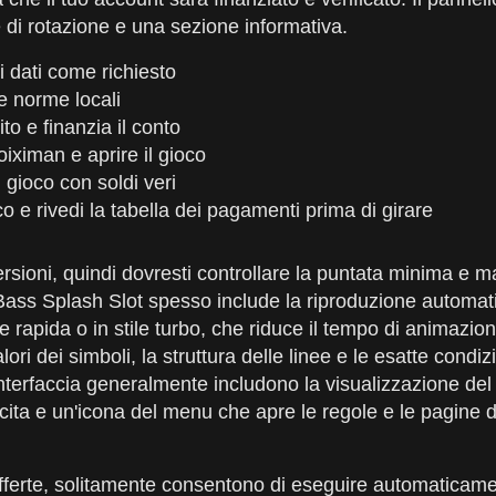
e di rotazione e una sezione informativa.
 dati come richiesto
le norme locali
to e finanzia il conto
iximan e aprire il gioco
l gioco con soldi veri
co e rivedi la tabella dei pagamenti prima di girare
versioni, quindi dovresti controllare la puntata minima e 
Big Bass Splash Slot spesso include la riproduzione automat
 rapida o in stile turbo, che riduce il tempo di animazion
i dei simboli, la struttura delle linee e le esatte condizi
ll'interfaccia generalmente includono la visualizzazione del
incita e un'icona del menu che apre le regole e le pagine d
fferte, solitamente consentono di eseguire automaticam