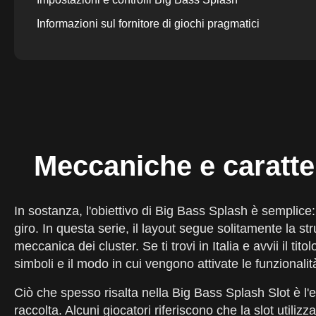
Informazioni sul fornitore di giochi pragmatici
Registrazione e depositi Stoiximan
Combinazioni vincenti e pagamenti
Suonare Big Bass Splash su dispositivi mobili
FAQ
Meccaniche e caratte
In sostanza, l'obiettivo di Big Bass Splash è semplice
giro. In questa serie, il layout segue solitamente la s
meccanica dei cluster. Se ti trovi in Italia e avvii il t
simboli e il modo in cui vengono attivate le funzionalità
Ciò che spesso risalta nella Big Bass Splash Slot è l'eq
raccolta. Alcuni giocatori riferiscono che la slot utiliz