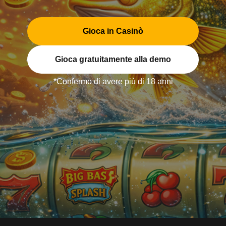
Gioca in Casinò
Gioca gratuitamente alla demo
*Confermo di avere più di 18 anni