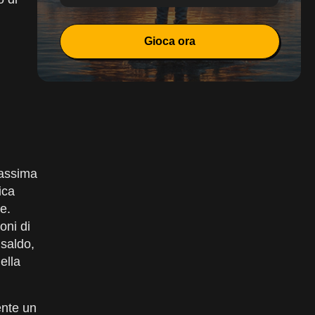
Gioca ora
massima
ica
e.
oni di
 saldo,
ella
ente un