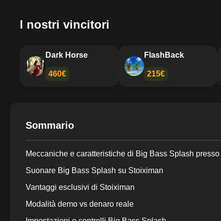
I nostri vincitori
Clencher
Dark Horse
123€
460€
Sommario
Meccaniche e caratteristiche di Big Bass Splash presso
Suonare Big Bass Splash su Stoiximan
Vantaggi esclusivi di Stoiximan
Modalità demo vs denaro reale
Impostazioni e controlli Big Bass Splash