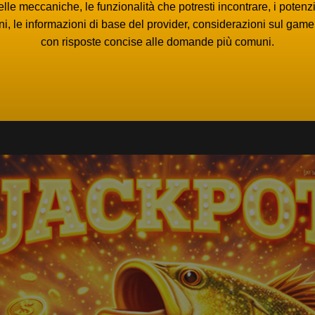
le meccaniche, le funzionalità che potresti incontrare, i potenzia
ni, le informazioni di base del provider, considerazioni sul game
con risposte concise alle domande più comuni.