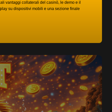
li vantaggi collaterali del casinò, le demo e il
play su dispositivi mobili e una sezione finale