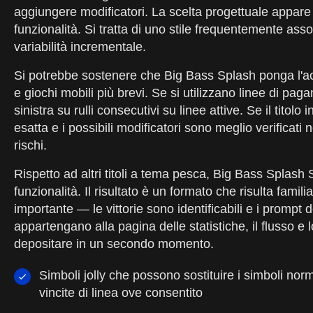
aggiungere modificatori. La scelta progettuale appare 
funzionalità. Si tratta di uno stile frequentemente as
variabilità incrementale.
Si potrebbe sostenere che Big Bass Splash ponga l'accen
e giochi mobili più brevi. Se si utilizzano linee di pa
sinistra su rulli consecutivi su linee attive. Se il tito
esatta e i possibili modificatori sono meglio verifica
rischi.
Rispetto ad altri titoli a tema pesca, Big Bass Splash S
funzionalità. Il risultato è un formato che risulta fami
importante — le vittorie sono identificabili e i prompt 
appartengano alla pagina delle statistiche, il flusso e 
depositare in un secondo momento.
Simboli jolly che possono sostituire i simboli nor
vincite di linea ove consentito